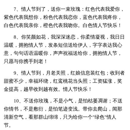
7、情人节到了，送你一束玫瑰：红色代表我爱你，
紫色代表我想你，粉色代表我恋你，蓝色代表我疼你，
白色代表我亲你，橙色代表我吻你。白色情人节快乐！
8、你笑颜如花，我深深迷恋，你柔情凝视，我日日
温暖，拥抱情人节，发条短信送给伊人，字字表达我心
意，句句话语温暖你，声声祝福送给你，拥抱情人节，
只愿与你携手到老！
9、情人节到，月老关照，红娘信息装红包；收到者
甜蜜不少，幸福环绕，红鸾桃花当头照；工资猛涨，奖
金提高，越早收到越有效。情人节快乐！
10、不送你玫瑰，不是小气，是怕枯萎凋谢；不送
你情书，不是敷衍，是怕笔迹变浅。带你去爬山，闻那
清新空气，看那群山绵绵，只为给你一个"绿色"情人
节。