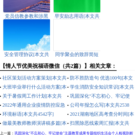
党员信教参教和涉黑
早安励志用语[本文共
涉恶问题专项整治专
1888字]
题组织生活会个人对
照检查材料[本文共
2157字]
安全管理协议[本文共
同学聚会的致辞简短
1714字]
多篇[本文共9776字]
【情人节优美祝福语微信（共2篇）】相关文章：
社区策划活动方案策划[本文共
防不胜防造句 优选100句[本文
4818字]
大班毕业举行什么活动方案[本
共3745字]
学生消防安全知识常识[本文共
文共3283字]
关于暑假周工作计划[本文共
3596字]
巩固深化“不忘初心、牢记使
7535字]
2022年通用企业疫情防控应急
命”主题教育成果专题组织生活
公司年报怎么写[本文共2538
预案[本文共8856字]
环境标语[本文共4542字]
会个人检视剖析材料[本文共
字]
2021湖南地区高考查分时间[本
做最美教师教师演讲稿多篇[本
2196字]
文共939字]
扫黑除恶线索周汇报[本文共
文共4654字]
805字]
上一篇：
巩固深化“不忘初心、牢记使命”主题教育成果专题组织生活会个人检视剖析