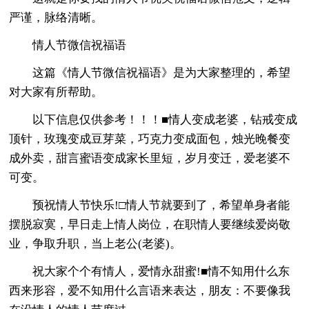
严谨，脉络清晰。
情人节微信祝福语
这篇《情人节微信祝福语》是为大家整理的，希望
对大家有所帮助。
以下信息仅供参考！！！■情人变成老婆，钻戒变成
顶针，玫瑰变成豆芽菜，巧克力变成面包，烛光晚餐变
成外卖，甜言蜜语变成家长里短，岁月变迁，爱老婆不
可变。
预祝情人节快乐!□情人节就要到了，希望单身者能
摆脱寂寞，早日走上情人岗位，在职情人要继续爱岗敬
业，争取升职，当上老公(老婆)。
祝大家个个有情人，爱情永甜蜜!■情不知用什么东
西来形容，爱不知用什么言语来表达，朋友：不要像我