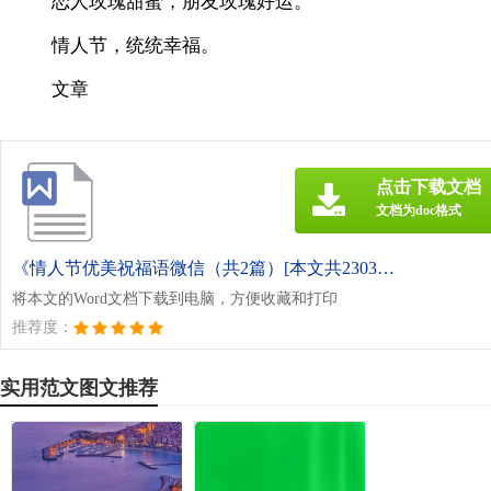
恋人玫瑰甜蜜，朋友玫瑰好运。
情人节，统统幸福。
文章
点击下载文档
文档为doc格式
《情人节优美祝福语微信（共2篇）[本文共2303字].doc》
将本文的Word文档下载到电脑，方便收藏和打印
推荐度：
实用范文图文推荐