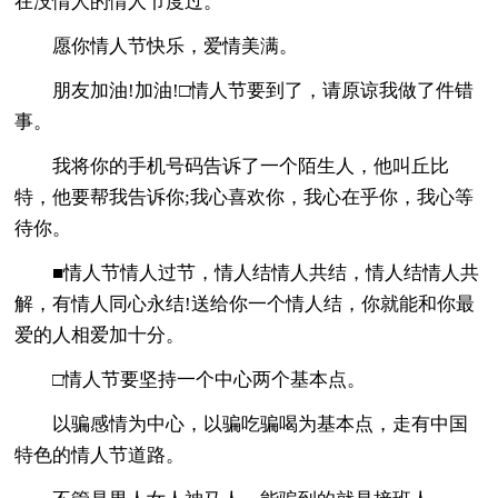
在没情人的情人节度过。
愿你情人节快乐，爱情美满。
朋友加油!加油!□情人节要到了，请原谅我做了件错
事。
我将你的手机号码告诉了一个陌生人，他叫丘比
特，他要帮我告诉你;我心喜欢你，我心在乎你，我心等
待你。
■情人节情人过节，情人结情人共结，情人结情人共
解，有情人同心永结!送给你一个情人结，你就能和你最
爱的人相爱加十分。
□情人节要坚持一个中心两个基本点。
以骗感情为中心，以骗吃骗喝为基本点，走有中国
特色的情人节道路。