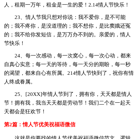
人，租期一万年，租金是一生的爱！2.14情人节快乐！
23、情人节我只想对你说：我不爱你，是不可能
的；我不疼你，是没道理的；我不想你，是比窦娥还冤
的；我不给你发短信，是万万办不到的。亲爱的，情人
节快乐！
24、每一次感动，每一次窝心，每一次心动，都来
自真心实意；每一天的等待，每一天分的期盼，每一秒
的渴望，都来自心有所属。214情人节快到了，祝你有情
人终成眷属。
25、[20XX]年情人节到了，拥有你，天天都是情人
节！拥有我，我当天天都是劳动节！我们二个在一起天
天都会是狂欢节！
第2篇：情人节优美祝福语微信
这就是你要找的情人节优美祝福语微信范文，逻辑