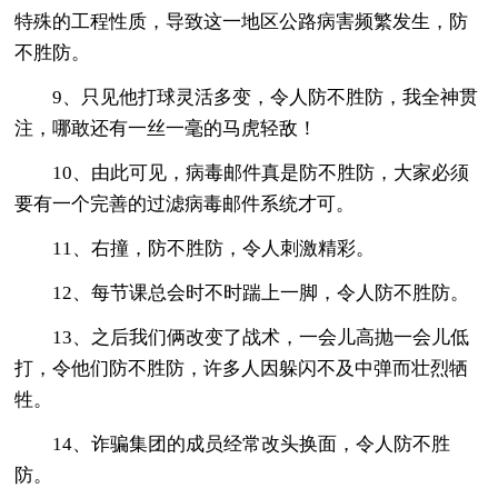
特殊的工程性质，导致这一地区公路病害频繁发生，防
不胜防。
9、只见他打球灵活多变，令人防不胜防，我全神贯
注，哪敢还有一丝一毫的马虎轻敌！
10、由此可见，病毒邮件真是防不胜防，大家必须
要有一个完善的过滤病毒邮件系统才可。
11、右撞，防不胜防，令人刺激精彩。
12、每节课总会时不时踹上一脚，令人防不胜防。
13、之后我们俩改变了战术，一会儿高抛一会儿低
打，令他们防不胜防，许多人因躲闪不及中弹而壮烈牺
牲。
14、诈骗集团的成员经常改头换面，令人防不胜
防。