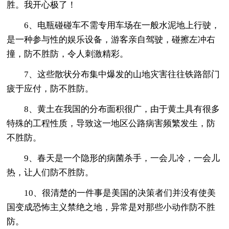
胜。我开心极了！
6、电瓶碰碰车不需专用车场在一般水泥地上行驶，
是一种参与性的娱乐设备，游客亲自驾驶，碰擦左冲右
撞，防不胜防，令人刺激精彩。
7、这些散状分布集中爆发的山地灾害往往铁路部门
疲于应付，防不胜防。
8、黄土在我国的分布面积很广，由于黄土具有很多
特殊的工程性质，导致这一地区公路病害频繁发生，防
不胜防。
9、春天是一个隐形的病菌杀手，一会儿冷，一会儿
热，让人们防不胜防。
10、很清楚的一件事是美国的决策者们并没有使美
国变成恐怖主义禁绝之地，异常是对那些小动作防不胜
防。