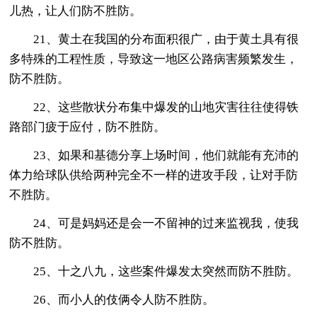
儿热，让人们防不胜防。
21、黄土在我国的分布面积很广，由于黄土具有很
多特殊的工程性质，导致这一地区公路病害频繁发生，
防不胜防。
22、这些散状分布集中爆发的山地灾害往往使得铁
路部门疲于应付，防不胜防。
23、如果和基德分享上场时间，他们就能有充沛的
体力给球队供给两种完全不一样的进攻手段，让对手防
不胜防。
24、可是妈妈还是会一不留神的过来监视我，使我
防不胜防。
25、十之八九，这些案件爆发太突然而防不胜防。
26、而小人的伎俩令人防不胜防。