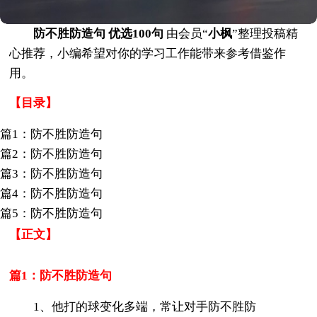
防不胜防造句 优选100句
由会员“
小枫
”整理投稿精
心推荐，小编希望对你的学习工作能带来参考借鉴作
用。
【目录】
篇1：防不胜防造句
篇2：防不胜防造句
篇3：防不胜防造句
篇4：防不胜防造句
篇5：防不胜防造句
【正文】
篇1：防不胜防造句
1、他打的球变化多端，常让对手防不胜防